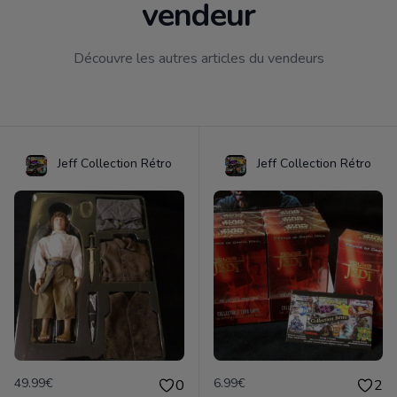
vendeur
Découvre les autres articles du vendeurs
Jeff Collection Rétro
Jeff Collection Rétro
49.99€
6.99€
0
2