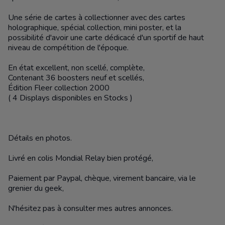
Une série de cartes à collectionner avec des cartes
holographique, spécial collection, mini poster, et la
possibilité d'avoir une carte dédicacé d'un sportif de haut
niveau de compétition de l'époque.
En état excellent, non scellé, complète,
Contenant 36 boosters neuf et scellés,
Édition Fleer collection 2000
( 4 Displays disponibles en Stocks )
Détails en photos.
Livré en colis Mondial Relay bien protégé,
Paiement par Paypal, chèque, virement bancaire, via le
grenier du geek,
N'hésitez pas à consulter mes autres annonces.