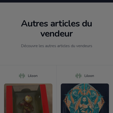
Autres articles du
vendeur
Découvre les autres articles du vendeurs
Liloon
Liloon