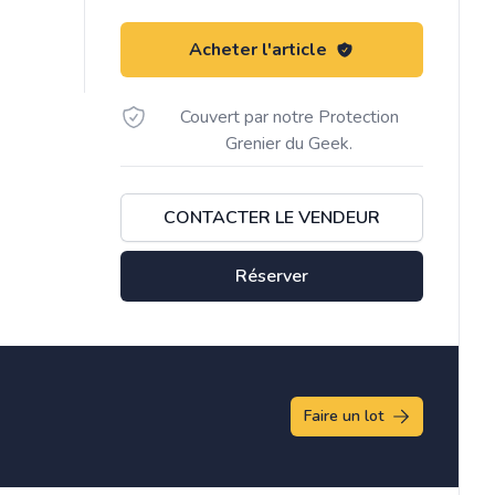
Acheter l'article
Couvert par notre Protection
Grenier du Geek.
CONTACTER LE VENDEUR
Réserver
Faire un lot