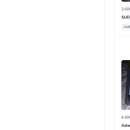
3.50
sud
4.00
Aste