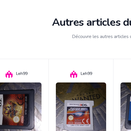
Autres articles 
Découvre les autres articles
Leh99
Leh99