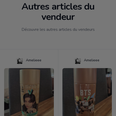
Autres articles du
vendeur
Découvre les autres articles du vendeurs
Amelieee
Amelieee