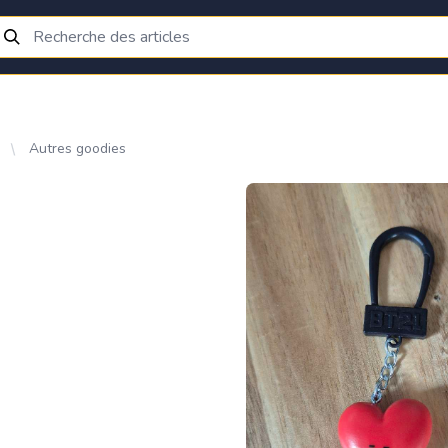
Autres goodies