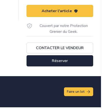
Acheter l'article
Couvert par notre Protection
Grenier du Geek.
CONTACTER LE VENDEUR
Réserver
Faire un lot