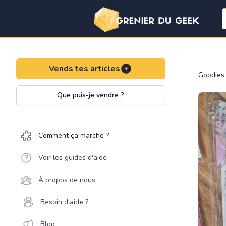
Vends tes articles
Goodies
Que puis-je vendre ?
Comment ça marche ?
Voir les guides d'aide
À propos de nous
Besoin d'aide ?
Blog