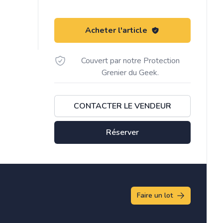
Acheter l'article
Couvert par notre Protection
Grenier du Geek.
CONTACTER LE VENDEUR
Réserver
Faire un lot