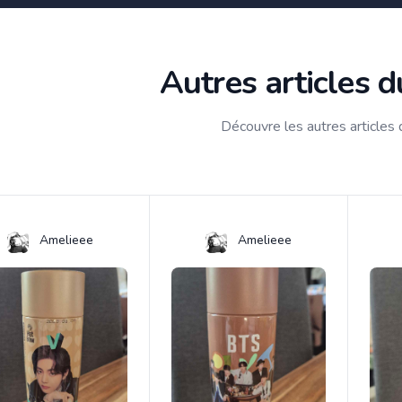
Autres articles 
Découvre les autres articles
Amelieee
Amelieee