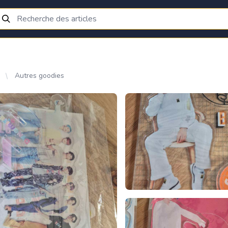
Autres goodies