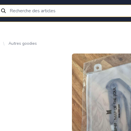
Autres goodies