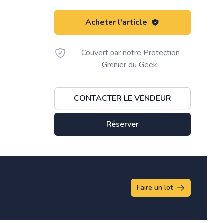
Acheter l'article
Couvert par notre Protection
Grenier du Geek.
CONTACTER LE VENDEUR
Réserver
Faire un lot