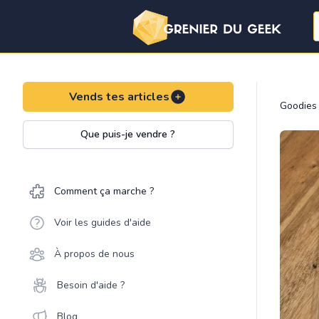
Vends tes articles
Goodies
Que puis-je vendre ?
Comment ça marche ?
Voir les guides d'aide
À propos de nous
Besoin d'aide ?
Blog