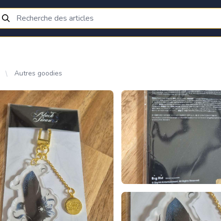
Autres goodies