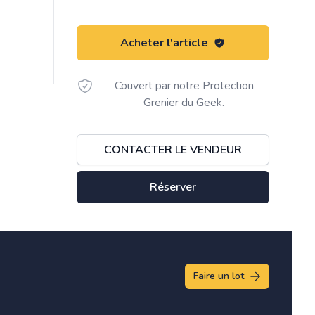
Acheter l'article
Couvert par notre Protection
Grenier du Geek.
CONTACTER LE VENDEUR
Réserver
Faire un lot