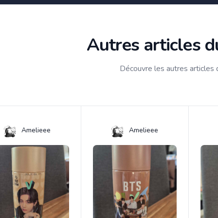
Autres articles 
Découvre les autres articles
Amelieee
Amelieee