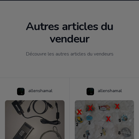
Autres articles du
vendeur
Découvre les autres articles du vendeurs
allenshamal
allenshamal