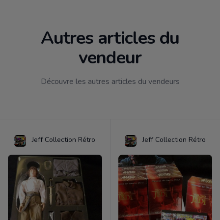
Autres articles du
vendeur
Découvre les autres articles du vendeurs
Jeff Collection Rétro
Jeff Collection Rétro