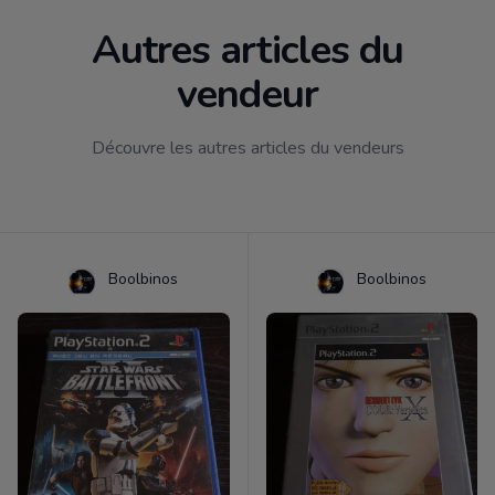
Autres articles du
vendeur
Découvre les autres articles du vendeurs
Boolbinos
Boolbinos