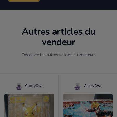
Autres articles du
vendeur
Découvre les autres articles du vendeurs
GeekyOwl
GeekyOwl