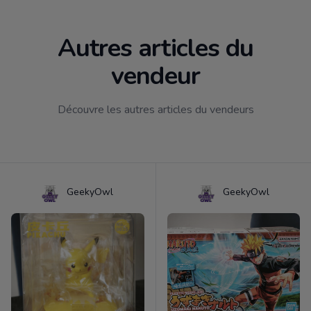
Autres articles du
vendeur
Découvre les autres articles du vendeurs
GeekyOwl
GeekyOwl