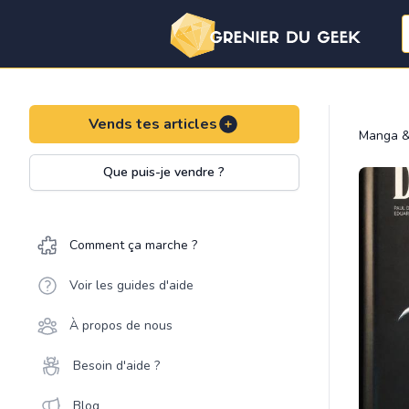
Vends tes articles
Manga &
Que puis-je vendre ?
Comment ça marche ?
Voir les guides d'aide
À propos de nous
Besoin d'aide ?
Blog