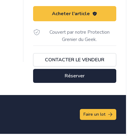
Acheter l'article
Couvert par notre Protection
Grenier du Geek.
CONTACTER LE VENDEUR
Réserver
Faire un lot