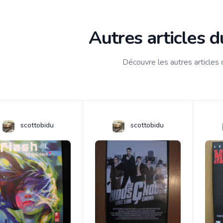
Autres articles 
Découvre les autres articles
scottobidu
scottobidu