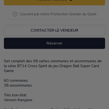
Couvert par notre Protection Grenier du Geek.
CONTACTER LE VENDEUR
Réserver
Set complet des 98 cartes communes et uncommunes de
Description
la série BT14 Cross Spirit du jeu Dragon Ball Super Card
Game
60 communes
38 uncommunes
Très bon état
Version française