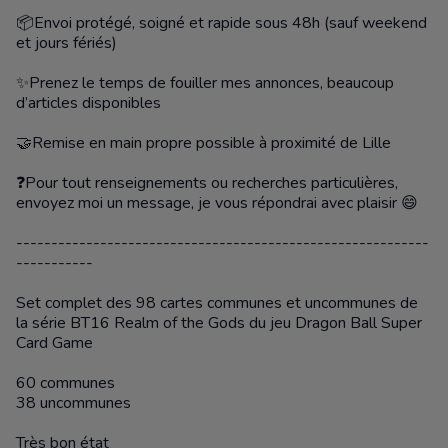
📦Envoi protégé, soigné et rapide sous 48h (sauf weekend
et jours fériés)
✨Prenez le temps de fouiller mes annonces, beaucoup
d’articles disponibles
🤝Remise en main propre possible à proximité de Lille
❓Pour tout renseignements ou recherches particulières,
envoyez moi un message, je vous répondrai avec plaisir 😄
-----------------------------------------------------------
-----------
Set complet des 98 cartes communes et uncommunes de
la série BT16 Realm of the Gods du jeu Dragon Ball Super
Card Game
60 communes
38 uncommunes
Très bon état