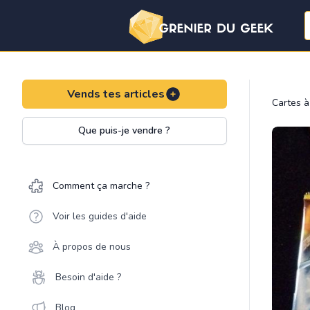
Vends tes articles
Cartes à
Que puis-je vendre ?
Comment ça marche ?
Voir les guides d'aide
À propos de nous
Besoin d'aide ?
Blog